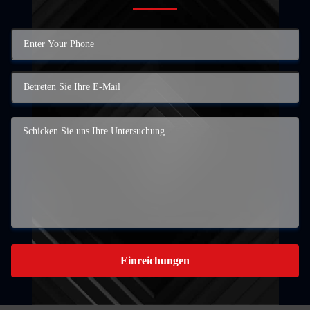
Einreichungen