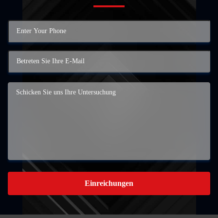
Einreichungen