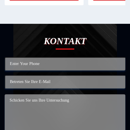
KONTAKT