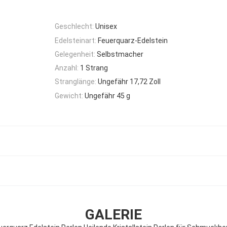
Geschlecht:
Unisex
Edelsteinart:
Feuerquarz-Edelstein
Gelegenheit:
Selbstmacher
Anzahl:
1 Strang
Stranglänge:
Ungefähr 17,72 Zoll
Gewicht:
Ungefähr 45 g
GALERIE