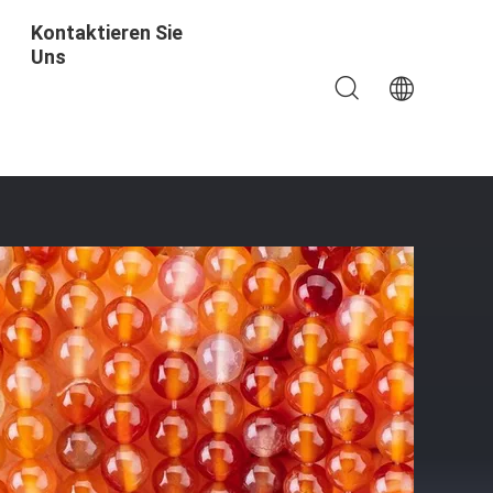
Kontaktieren Sie
Uns