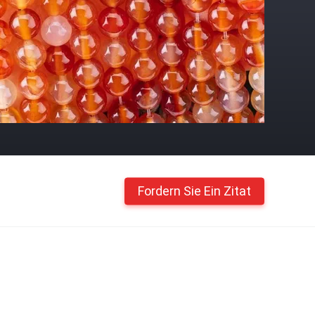
Fordern Sie Ein Zitat