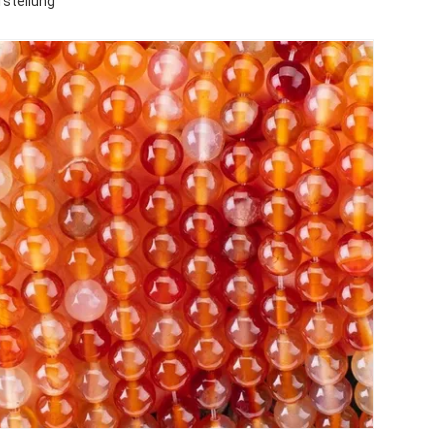
rstellung