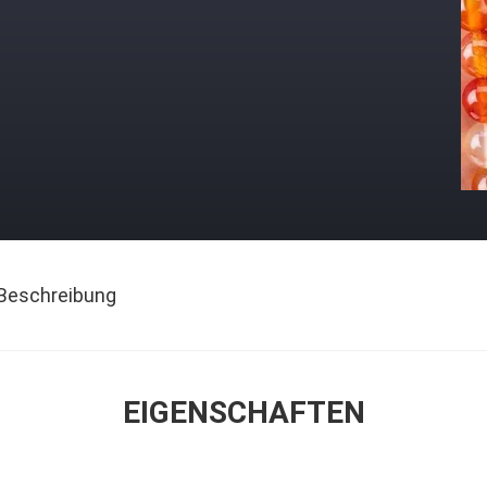
Beschreibung
EIGENSCHAFTEN