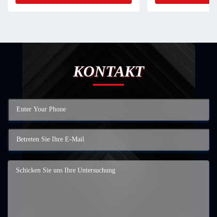
KONTAKT