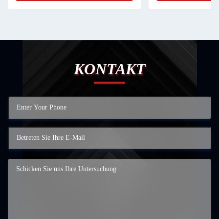
KONTAKT