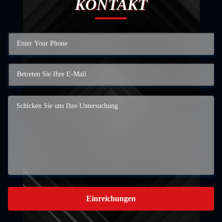
KONTAKT
Einreichungen