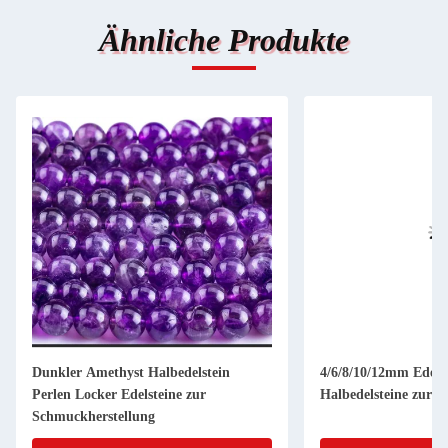
Ähnliche Produkte
Dunkler Amethyst Halbedelstein
4/6/8/10/12mm Edels
Perlen Locker Edelsteine zur
Halbedelsteine zur 
Schmuckherstellung