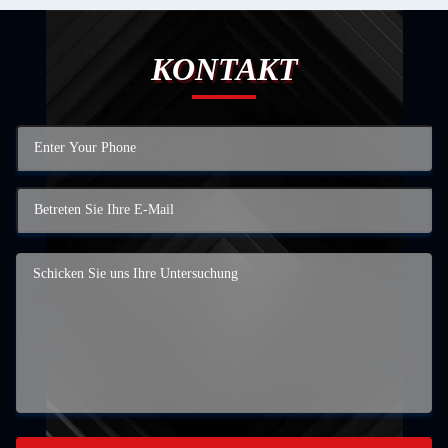
KONTAKT