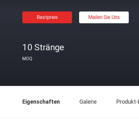
Bestpreis
Mailen Sie Uns
10 Stränge
MOQ
Eigenschaften
Galerie
Produkt-