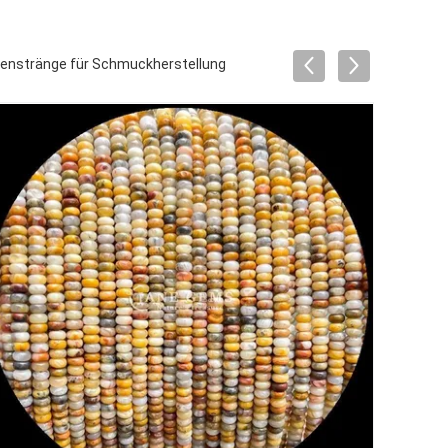
lenstränge für Schmuckherstellung