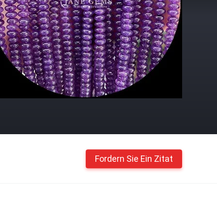
Fordern Sie Ein Zitat