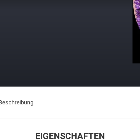
Beschreibung
EIGENSCHAFTEN