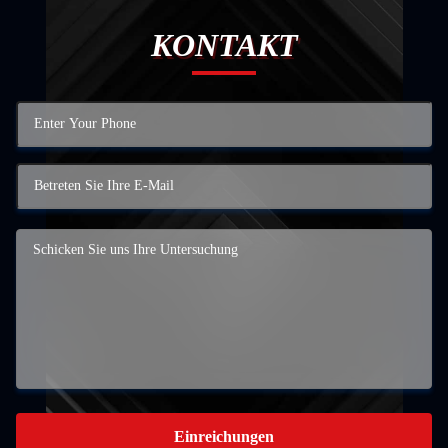
KONTAKT
Einreichungen