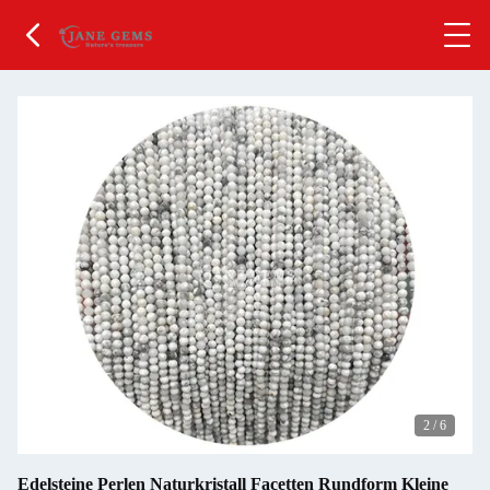
2
/
6
Edelsteine Perlen Naturkristall Facetten Rundform Kleine