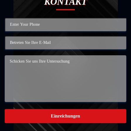
KONTAKT
Einreichungen