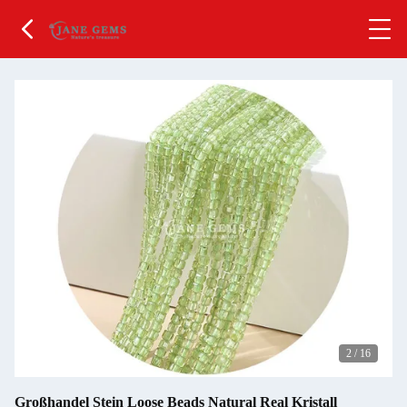
2
/
16
Großhandel Stein Loose Beads Natural Real Kristall