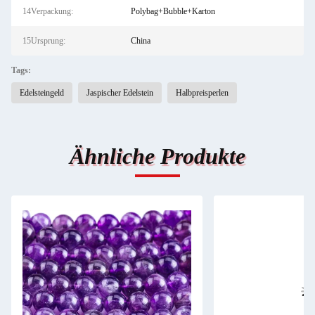
14Verpackung:
Polybag+Bubble+Karton
15Ursprung:
China
Tags:
Edelsteingeld
Jaspischer Edelstein
Halbpreisperlen
Ähnliche Produkte