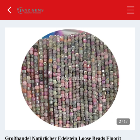
2
/
17
Großhandel Natürlicher Edelstein Loose Beads Fluorit