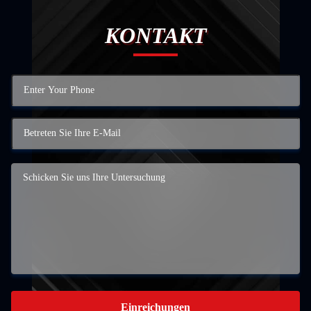
KONTAKT
Einreichungen