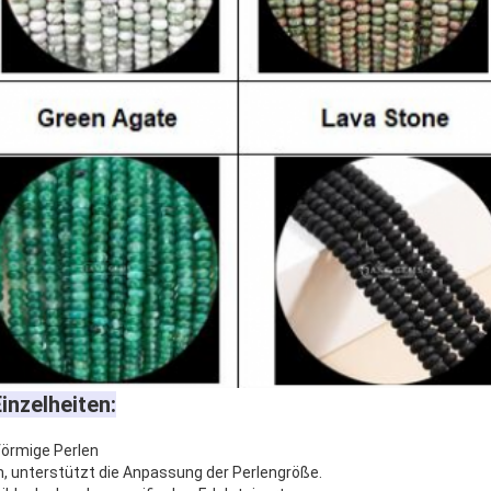
inzelheiten:
förmige Perlen
, unterstützt die Anpassung der Perlengröße.