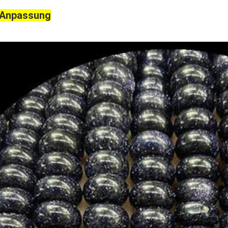
 Anpassung