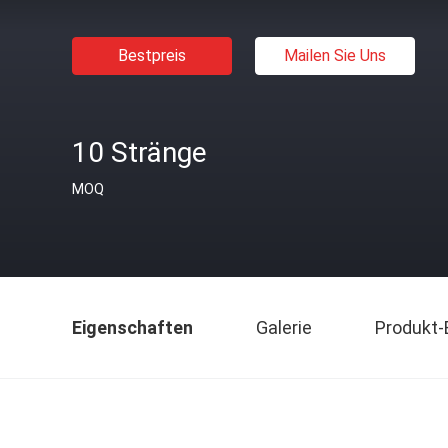
Bestpreis
Mailen Sie Uns
10 Stränge
MOQ
Eigenschaften
Galerie
Produkt-