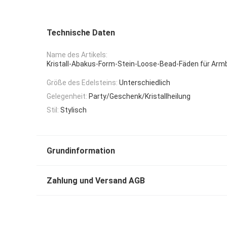
Technische Daten
Name des Artikels:
Kristall-Abakus-Form-Stein-Loose-Bead-Fäden für Arm
Größe des Edelsteins:
Unterschiedlich
Gelegenheit:
Party/Geschenk/Kristallheilung
Stil:
Stylisch
Grundinformation
Zahlung und Versand AGB