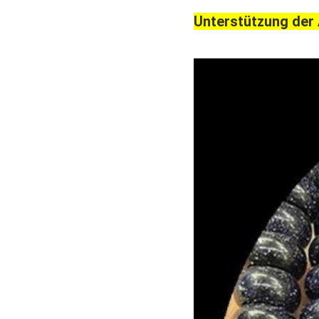
Unterstützung der