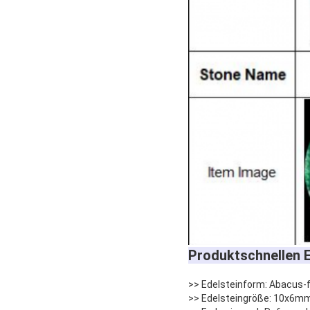
Produktschnellen E
>> Edelsteinform: Abacus-
>> Edelsteingröße: 10x6mm