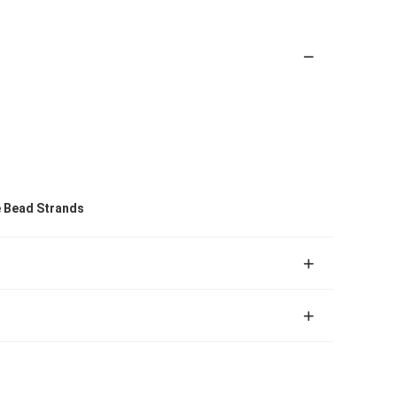
 Bead Strands