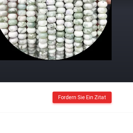
Fordern Sie Ein Zitat