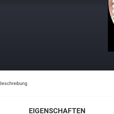
Beschreibung
EIGENSCHAFTEN